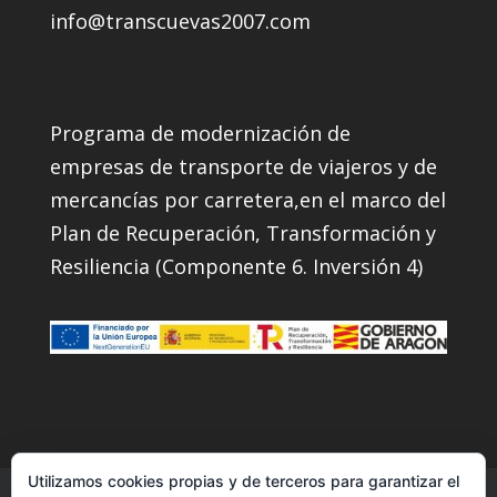
info@transcuevas2007.com
Programa de modernización de
empresas de transporte de viajeros y de
mercancías por carretera,en el marco del
Plan de Recuperación, Transformación y
Resiliencia (Componente 6. Inversión 4)
Utilizamos cookies propias y de terceros para garantizar el