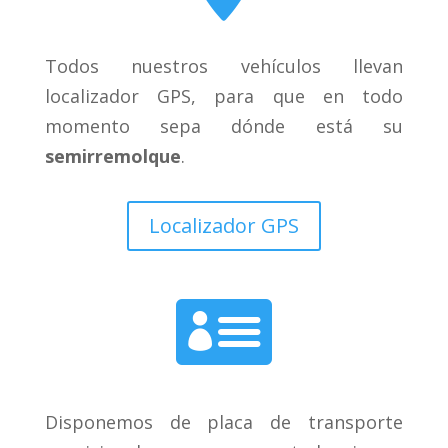
Todos nuestros vehículos llevan
localizador GPS, para que en todo
momento sepa dónde está su
semirremolque
.
Localizador GPS

Disponemos de placa de transporte