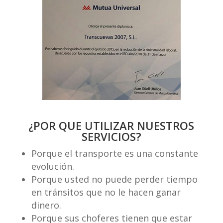
¿POR QUE UTILIZAR NUESTROS
SERVICIOS?
Porque el transporte es una constante
evolución.
Porque usted no puede perder tiempo
en tránsitos que no le hacen ganar
dinero.
Porque sus choferes tienen que estar