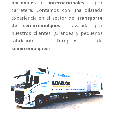
nacionales
e
internacionales
por
carretera. Contamos con una dilatada
experiencia en el sector del
transporte
de semirremolques
avalada por
nuestros clientes (Grandes y pequeños
fabricantes Europeos de
semirremolques
).