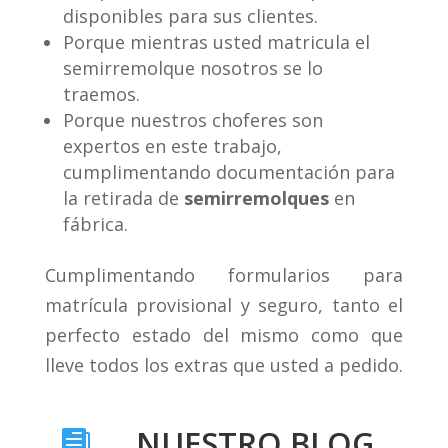
disponibles para sus clientes.
Porque mientras usted matricula el
semirremolque nosotros se lo
traemos.
Porque nuestros choferes son
expertos en este trabajo,
cumplimentando documentación para
la retirada de
semirremolques
en
fábrica.
Cumplimentando formularios para
matrícula provisional y seguro, tanto el
perfecto estado del mismo como que
lleve todos los extras que usted a pedido.
NUESTRO BLOG
