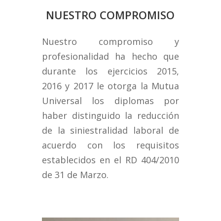
NUESTRO COMPROMISO
Nuestro compromiso y
profesionalidad ha hecho que
durante los ejercicios 2015,
2016 y 2017 le otorga la Mutua
Universal los diplomas por
haber distinguido la reducción
de la siniestralidad laboral de
acuerdo con los requisitos
establecidos en el RD 404/2010
de 31 de Marzo.