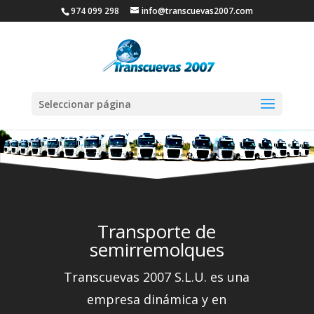
974 099 298
info@transcuevas2007.com
Seleccionar página
Transporte de
semirremolques
Transcuevas 2007 S.L.U. es una
empresa dinámica y en