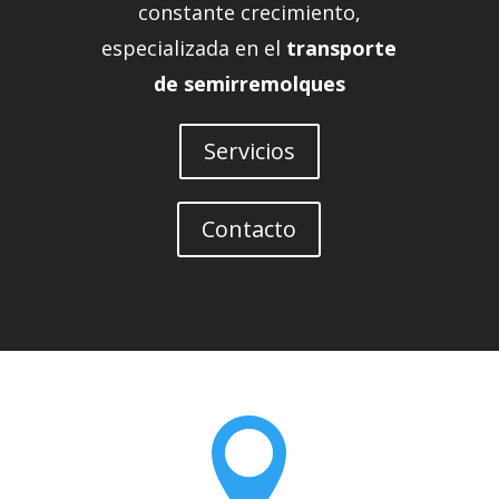
constante crecimiento,
especializada en el
transporte
de semirremolques
Servicios
Contacto
