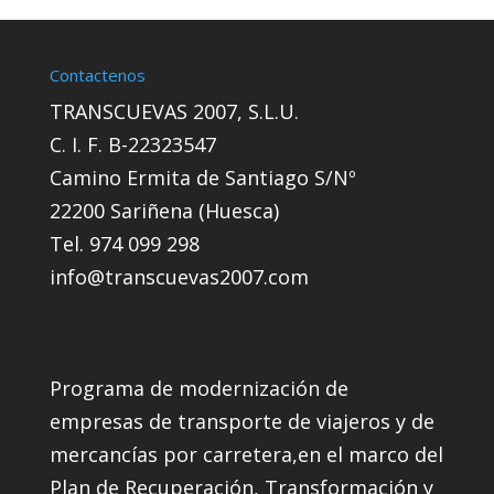
Contactenos
TRANSCUEVAS 2007, S.L.U.
C. I. F. B-22323547
Camino Ermita de Santiago S/Nº
22200 Sariñena (Huesca)
Tel. 974 099 298
info@transcuevas2007.com
Programa de modernización de
empresas de transporte de viajeros y de
mercancías por carretera,en el marco del
Plan de Recuperación, Transformación y