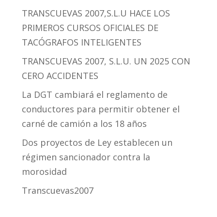
TRANSCUEVAS 2007,S.L.U HACE LOS
PRIMEROS CURSOS OFICIALES DE
TACÓGRAFOS INTELIGENTES
TRANSCUEVAS 2007, S.L.U. UN 2025 CON
CERO ACCIDENTES
La DGT cambiará el reglamento de
conductores para permitir obtener el
carné de camión a los 18 años
Dos proyectos de Ley establecen un
régimen sancionador contra la
morosidad
Transcuevas2007