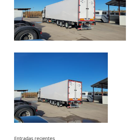
Entradas recientes