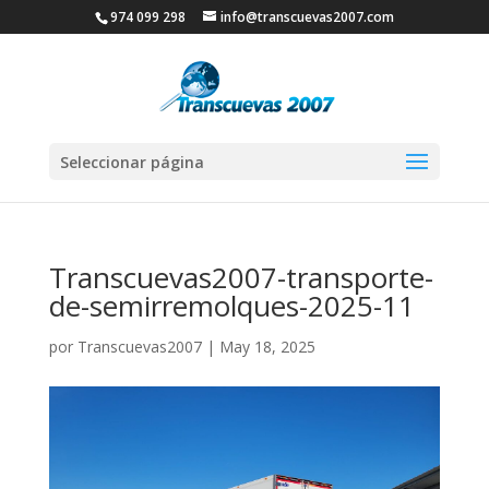
974 099 298
info@transcuevas2007.com
Seleccionar página
Transcuevas2007-transporte-
de-semirremolques-2025-11
por
Transcuevas2007
|
May 18, 2025