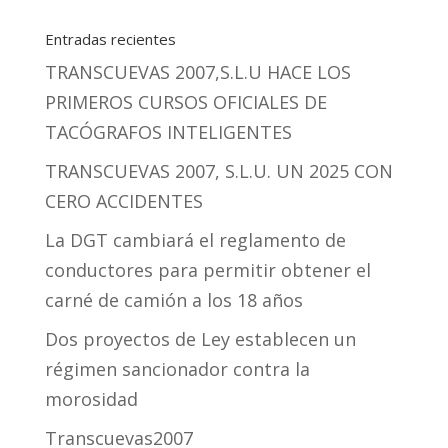
Entradas recientes
TRANSCUEVAS 2007,S.L.U HACE LOS
PRIMEROS CURSOS OFICIALES DE
TACÓGRAFOS INTELIGENTES
TRANSCUEVAS 2007, S.L.U. UN 2025 CON
CERO ACCIDENTES
La DGT cambiará el reglamento de
conductores para permitir obtener el
carné de camión a los 18 años
Dos proyectos de Ley establecen un
régimen sancionador contra la
morosidad
Transcuevas2007