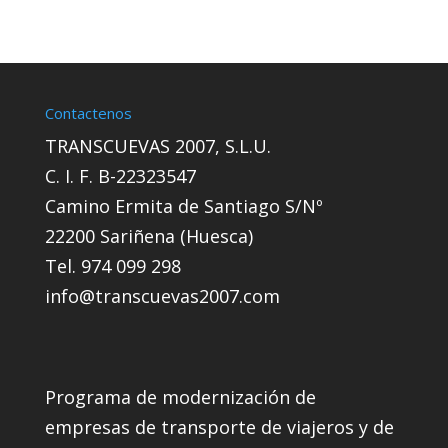
Contactenos
TRANSCUEVAS 2007, S.L.U.
C. I. F. B-22323547
Camino Ermita de Santiago S/Nº
22200 Sariñena (Huesca)
Tel. 974 099 298
info@transcuevas2007.com
Programa de modernización de
empresas de transporte de viajeros y de