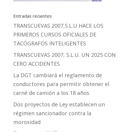
Entradas recientes
TRANSCUEVAS 2007,S.L.U HACE LOS
PRIMEROS CURSOS OFICIALES DE
TACÓGRAFOS INTELIGENTES
TRANSCUEVAS 2007, S.L.U. UN 2025 CON
CERO ACCIDENTES
La DGT cambiará el reglamento de
conductores para permitir obtener el
carné de camión a los 18 años
Dos proyectos de Ley establecen un
régimen sancionador contra la
morosidad