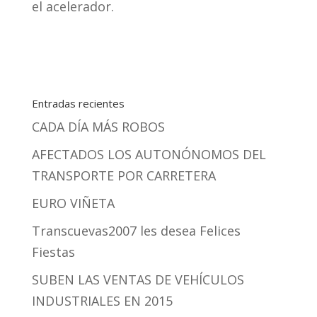
el acelerador.
Entradas recientes
CADA DÍA MÁS ROBOS
AFECTADOS LOS AUTONÓNOMOS DEL
TRANSPORTE POR CARRETERA
EURO VIÑETA
Transcuevas2007 les desea Felices
Fiestas
SUBEN LAS VENTAS DE VEHÍCULOS
INDUSTRIALES EN 2015