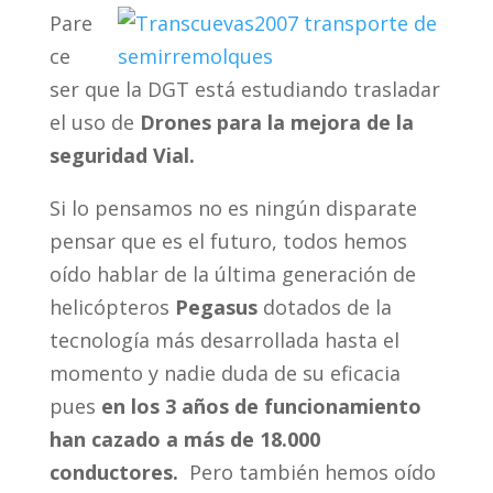
Pare
ce
ser que la DGT está estudiando trasladar
el uso de
Drones para la mejora de la
seguridad Vial.
Si lo pensamos no es ningún disparate
pensar que es el futuro, todos hemos
oído hablar de la última generación de
helicópteros
Pegasus
dotados de la
tecnología más desarrollada hasta el
momento y nadie duda de su eficacia
pues
en los 3 años de funcionamiento
han cazado a más de 18.000
conductores.
Pero también hemos oído