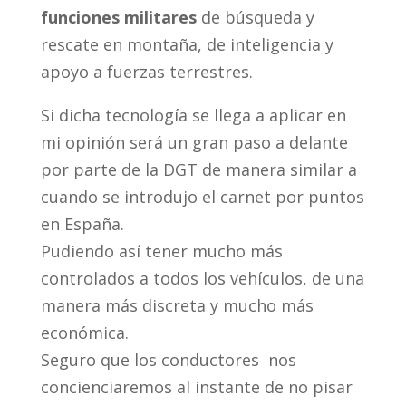
funciones militares
de búsqueda y
rescate en montaña, de inteligencia y
apoyo a fuerzas terrestres.
Si dicha tecnología se llega a aplicar en
mi opinión será un gran paso a delante
por parte de la DGT de manera similar a
cuando se introdujo el carnet por puntos
en España.
Pudiendo así tener mucho más
controlados a todos los vehículos, de una
manera más discreta y mucho más
económica.
Seguro que los conductores nos
concienciaremos al instante de no pisar