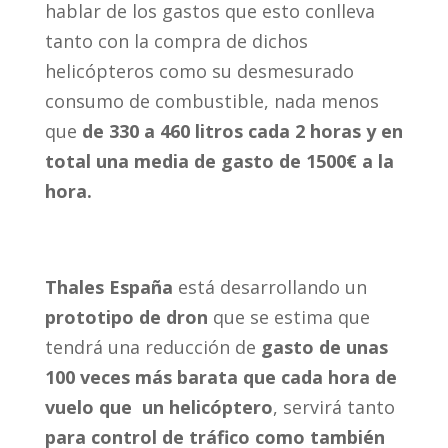
hablar de los gastos que esto conlleva
tanto con la compra de dichos
helicópteros como su desmesurado
consumo de combustible, nada menos
que
de 330 a 460 litros cada 2 horas y en
total una media de gasto de 1500€ a la
hora.
Thales España
está desarrollando un
prototipo de dron
que se estima que
tendrá una reducción de
gasto de unas
100 veces más barata que cada hora de
vuelo que un helicóptero
, servirá tanto
para control de tráfico como también