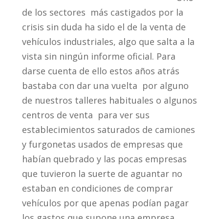
de los sectores más castigados por la
crisis sin duda ha sido el de la venta de
vehículos industriales, algo que salta a la
vista sin ningún informe oficial. Para
darse cuenta de ello estos años atrás
bastaba con dar una vuelta por alguno
de nuestros talleres habituales o algunos
centros de venta para ver sus
establecimientos saturados de camiones
y furgonetas usados de empresas que
habían quebrado y las pocas empresas
que tuvieron la suerte de aguantar no
estaban en condiciones de comprar
vehículos por que apenas podían pagar
los gastos que supone una empresa.