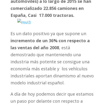
automóviles) a lo largo de 2015 se han
comercializado 22.856 camiones en
España, Casi 17.000 tractoras.
Es un dato positivo ya que supone un
incremento de un 36% con respecto a
las ventas del año 2008
, está
demostrado que manteniendo una
industria más potente se consigue una
economía más estable y los vehículos
industriales aportan dinamismo al nuevo
modelo industrial español.
A día de hoy podemos decir que estamos
un paso por delante con respecto a