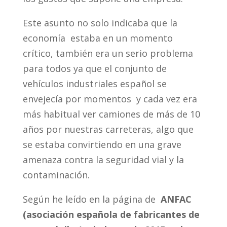
Este asunto no solo indicaba que la
economía estaba en un momento
crítico, también era un serio problema
para todos ya que el conjunto de
vehículos industriales español se
envejecía por momentos y cada vez era
más habitual ver camiones de más de 10
años por nuestras carreteras, algo que
se estaba convirtiendo en una grave
amenaza contra la seguridad vial y la
contaminación.
Según he leído en la página de
ANFAC
(asociación española de fabricantes de