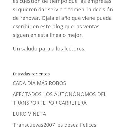
es cuestión de tiempo que las empresas
si quieren dar servicio tomen la decisión
de renovar. Ojala el año que viene pueda
escribir en este blog que las ventas
siguen en esta línea o mejor.
Un saludo para a los lectores.
Entradas recientes
CADA DÍA MÁS ROBOS
AFECTADOS LOS AUTONÓNOMOS DEL
TRANSPORTE POR CARRETERA
EURO VIÑETA
Transcuevas2007 les desea Felices