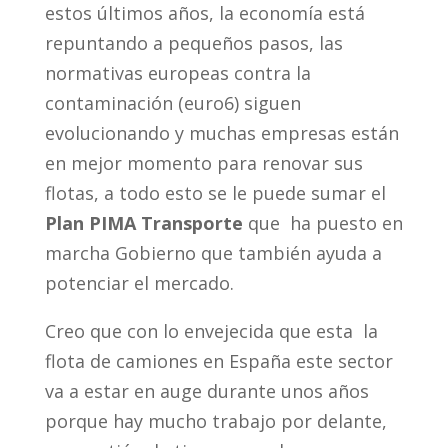
estos últimos años, la economía está
repuntando a pequeños pasos, las
normativas europeas contra la
contaminación (euro6) siguen
evolucionando y muchas empresas están
en mejor momento para renovar sus
flotas, a todo esto se le puede sumar el
Plan PIMA Transporte
que ha puesto en
marcha Gobierno que también ayuda a
potenciar el mercado.
Creo que con lo envejecida que esta la
flota de camiones en España este sector
va a estar en auge durante unos años
porque hay mucho trabajo por delante,