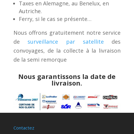
Taxes en Alemagne, au Benelux, en
Autriche.
Ferry, si le cas se présente…
Nous offrons gratuitement notre service
de
surveillance par satellite
des
convoyages, de la collecte à la livraison
de la semi remorque
Nous garantissons la date de
livraison.
Contactez