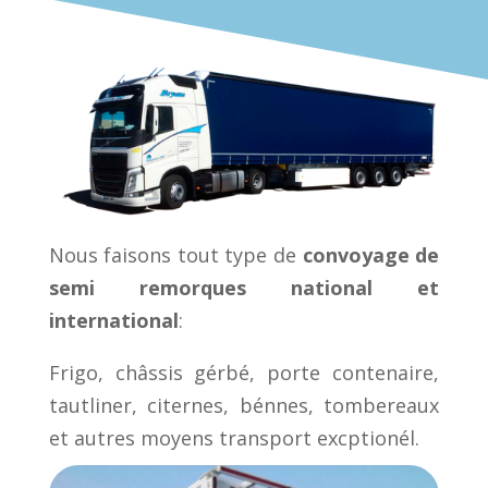
Nous faisons tout type de
convoyage de
semi remorques national et
international
:
Frigo, châssis gérbé, porte contenaire,
tautliner, citernes, bénnes, tombereaux
et autres moyens transport excptionél.