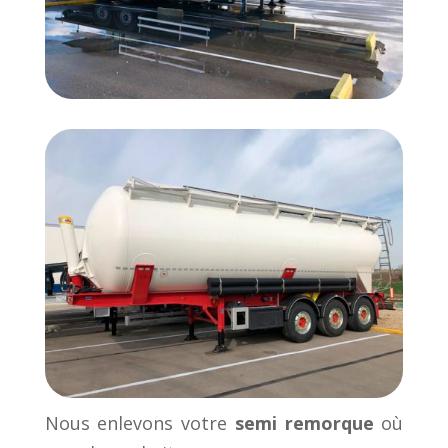
Nous enlevons votre
semi remorque
où