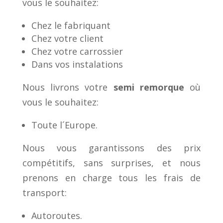
vous le souhaitez:
Chez le fabriquant
Chez votre client
Chez votre carrossier
Dans vos instalations
Nous livrons votre
semi remorque
où
vous le souhaitez:
Toute l´Europe.
Nous vous garantissons des prix
compétitifs, sans surprises, et nous
prenons en charge tous les frais de
transport:
Autoroutes.