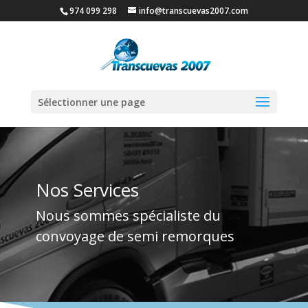
974 099 298
info@transcuevas2007.com
Sélectionner une page
Nos Services
Nous sommes spécialiste du
convoyage de semi remorques