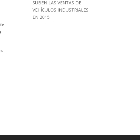
SUBEN LAS VENTAS DE
VEHÍCULOS INDUSTRIALES
EN 2015
 de
n
es