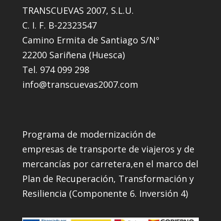
TRANSCUEVAS 2007, S.L.U.
C. I. F. B-22323547
Camino Ermita de Santiago S/Nº
22200 Sariñena (Huesca)
Tel. 974 099 298
info@transcuevas2007.com
Programa de modernización de
empresas de transporte de viajeros y de
mercancías por carretera,en el marco del
Plan de Recuperación, Transformación y
Resiliencia (Componente 6. Inversión 4)