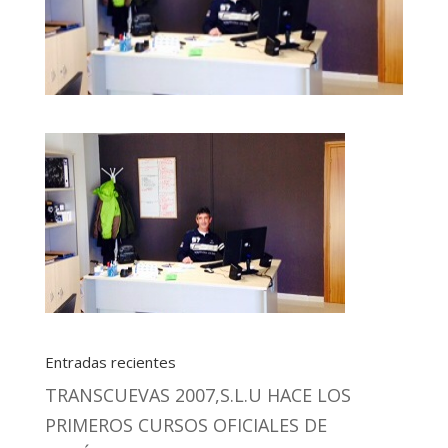
Entradas recientes
TRANSCUEVAS 2007,S.L.U HACE LOS
PRIMEROS CURSOS OFICIALES DE