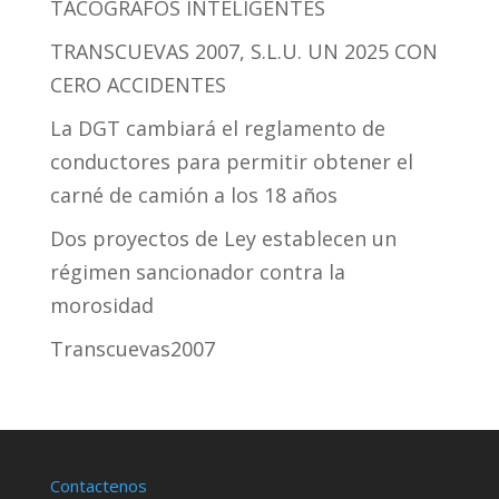
TACÓGRAFOS INTELIGENTES
TRANSCUEVAS 2007, S.L.U. UN 2025 CON
CERO ACCIDENTES
La DGT cambiará el reglamento de
conductores para permitir obtener el
carné de camión a los 18 años
Dos proyectos de Ley establecen un
régimen sancionador contra la
morosidad
Transcuevas2007
Contactenos