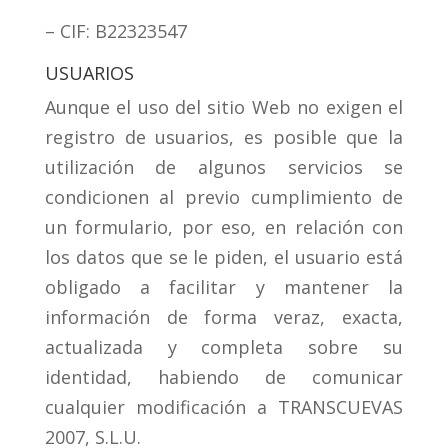
– CIF: B22323547
USUARIOS
Aunque el uso del sitio Web no exigen el
registro de usuarios, es posible que la
utilización de algunos servicios se
condicionen al previo cumplimiento de
un formulario, por eso, en relación con
los datos que se le piden, el usuario está
obligado a facilitar y mantener la
información de forma veraz, exacta,
actualizada y completa sobre su
identidad, habiendo de comunicar
cualquier modificación a TRANSCUEVAS
2007, S.L.U.