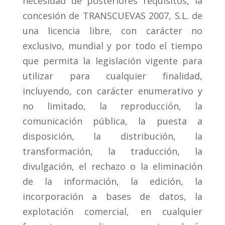
necesidad de posteriores requisitos, la
concesión de TRANSCUEVAS 2007, S.L. de
una licencia libre, con carácter no
exclusivo, mundial y por todo el tiempo
que permita la legislación vigente para
utilizar para cualquier finalidad,
incluyendo, con carácter enumerativo y
no limitado, la reproducción, la
comunicación pública, la puesta a
disposición, la distribución, la
transformación, la traducción, la
divulgación, el rechazo o la eliminación
de la información, la edición, la
incorporación a bases de datos, la
explotación comercial, en cualquier