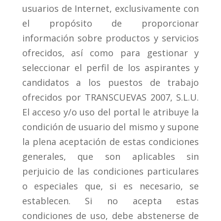
usuarios de Internet, exclusivamente con
el propósito de proporcionar
información sobre productos y servicios
ofrecidos, así como para gestionar y
seleccionar el perfil de los aspirantes y
candidatos a los puestos de trabajo
ofrecidos por TRANSCUEVAS 2007, S.L.U.
El acceso y/o uso del portal le atribuye la
condición de usuario del mismo y supone
la plena aceptación de estas condiciones
generales, que son aplicables sin
perjuicio de las condiciones particulares
o especiales que, si es necesario, se
establecen. Si no acepta estas
condiciones de uso, debe abstenerse de