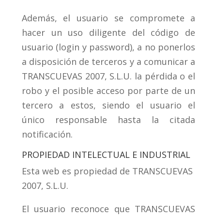
Además, el usuario se compromete a
hacer un uso diligente del código de
usuario (login y password), a no ponerlos
a disposición de terceros y a comunicar a
TRANSCUEVAS 2007, S.L.U. la pérdida o el
robo y el posible acceso por parte de un
tercero a estos, siendo el usuario el
único responsable hasta la citada
notificación.
PROPIEDAD INTELECTUAL E INDUSTRIAL
Esta web es propiedad de TRANSCUEVAS
2007, S.L.U.
El usuario reconoce que TRANSCUEVAS