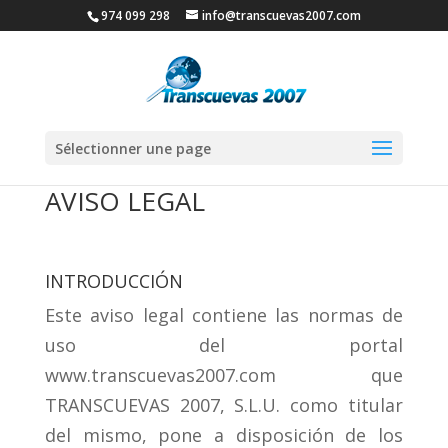
974 099 298
info@transcuevas2007.com
Sélectionner une page
AVISO LEGAL
INTRODUCCIÓN
Este aviso legal contiene las normas de
uso del portal
www.transcuevas2007.com que
TRANSCUEVAS 2007, S.L.U. como titular
del mismo, pone a disposición de los