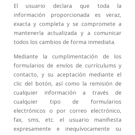
El usuario declara que toda la
información proporcionada es veraz,
exacta y completa y se compromete a
mantenerla actualizada y a comunicar
todos los cambios de forma inmediata.
Mediante la cumplimentación de los
formularios de envíos de currículums y
contacto, y su aceptación mediante el
clic del botón, así como la remisión de
cualquier información a través de
cualquier tipo de formularios
electrónicos o por correo electrónico,
fax, sms, etc. el usuario manifiesta
expresamente e inequívocamente su