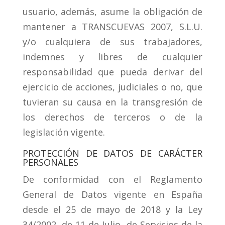
usuario, además, asume la obligación de
mantener a TRANSCUEVAS 2007, S.L.U.
y/o cualquiera de sus trabajadores,
indemnes y libres de cualquier
responsabilidad que pueda derivar del
ejercicio de acciones, judiciales o no, que
tuvieran su causa en la transgresión de
los derechos de terceros o de la
legislación vigente.
PROTECCIÓN DE DATOS DE CARÁCTER
PERSONALES
De conformidad con el Reglamento
General de Datos vigente en España
desde el 25 de mayo de 2018 y la Ley
34/2002, de 11 de Julio, de Servicios de la