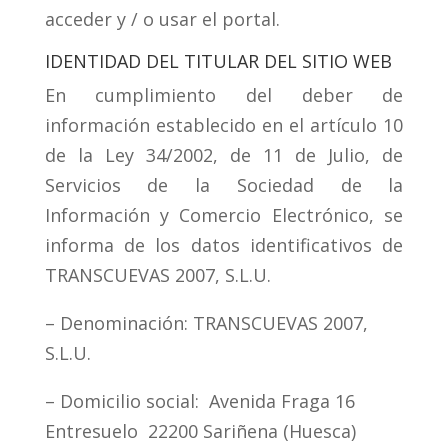
acceder y / o usar el portal.
IDENTIDAD DEL TITULAR DEL SITIO WEB
En cumplimiento del deber de
información establecido en el artículo 10
de la Ley 34/2002, de 11 de Julio, de
Servicios de la Sociedad de la
Información y Comercio Electrónico, se
informa de los datos identificativos de
TRANSCUEVAS 2007, S.L.U.
– Denominación: TRANSCUEVAS 2007,
S.L.U.
– Domicilio social: Avenida Fraga 16
Entresuelo 22200 Sariñena (Huesca)