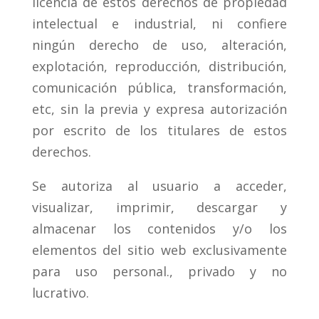
licencia de estos derechos de propiedad
intelectual e industrial, ni confiere
ningún derecho de uso, alteración,
explotación, reproducción, distribución,
comunicación pública, transformación,
etc, sin la previa y expresa autorización
por escrito de los titulares de estos
derechos.
Se autoriza al usuario a acceder,
visualizar, imprimir, descargar y
almacenar los contenidos y/o los
elementos del sitio web exclusivamente
para uso personal., privado y no
lucrativo.