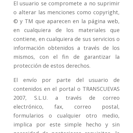
El usuario se compromete a no suprimir
o alterar las menciones como copyright,
© y TM que aparecen en la página web,
en cualquiera de los materiales que
contiene, en cualquiera de sus servicios o
información obtenidos a través de los
mismos, con el fin de garantizar la
protección de estos derechos.
El envío por parte del usuario de
contenidos en el portal o TRANSCUEVAS
2007, S.L.U. a través de correo
electrónico, fax, correo postal,
formularios o cualquier otro medio,
implica por este simple hecho y sin