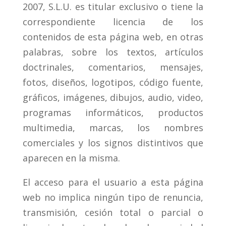
2007, S.L.U. es titular exclusivo o tiene la
correspondiente licencia de los
contenidos de esta página web, en otras
palabras, sobre los textos, artículos
doctrinales, comentarios, mensajes,
fotos, diseños, logotipos, código fuente,
gráficos, imágenes, dibujos, audio, video,
programas informáticos, productos
multimedia, marcas, los nombres
comerciales y los signos distintivos que
aparecen en la misma.
El acceso para el usuario a esta página
web no implica ningún tipo de renuncia,
transmisión, cesión total o parcial o