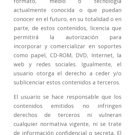
formato, medio o tecnología
actualmente conocida o que puedan
conocer en el futuro, en su totalidad o en
parte, de estos contenidos, licencia que
permitirá la autorización para
incorporar y comercializar en soportes
como papel, CD-ROM, DVD, Internet, la
web y redes sociales. Igualmente, el
usuario otorga el derecho a ceder y/o
sublicenciar estos contenidos a terceros.
El usuario se hace responsable que los
contenidos emitidos no infringen
derechos de terceros ni vulneran
cualquier normativa vigente, ni se trate
de información confidencial o secreta. El