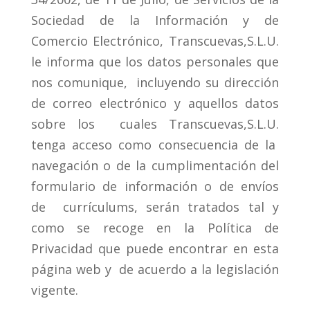
Sociedad de la Información y de
Comercio Electrónico, Transcuevas,S.L.U.
le informa que los datos personales que
nos comunique, incluyendo su dirección
de correo electrónico y aquellos datos
sobre los cuales Transcuevas,S.L.U.
tenga acceso como consecuencia de la
navegación o de la cumplimentación del
formulario de información o de envíos
de currículums, serán tratados tal y
como se recoge en la Política de
Privacidad que puede encontrar en esta
página web y de acuerdo a la legislación
vigente.